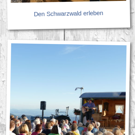
Den Schwarzwald erleben