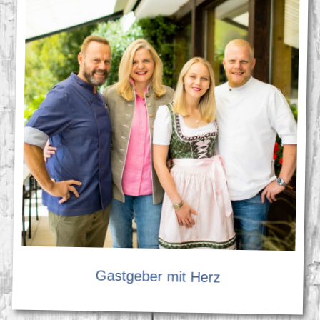
Gastgeber mit Herz