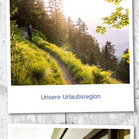
Unsere Urlaubsregion