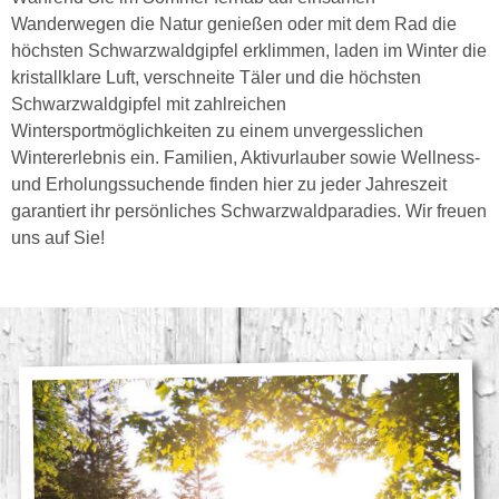
Wanderwegen die Natur genießen oder mit dem Rad die
höchsten Schwarzwaldgipfel erklimmen, laden im Winter die
kristallklare Luft, verschneite Täler und die höchsten
Schwarzwaldgipfel mit zahlreichen
Wintersportmöglichkeiten zu einem unvergesslichen
Wintererlebnis ein. Familien, Aktivurlauber sowie Wellness-
und Erholungssuchende finden hier zu jeder Jahreszeit
garantiert ihr persönliches Schwarzwaldparadies. Wir freuen
uns auf Sie!