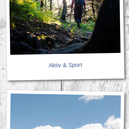
Aktiv & Sport