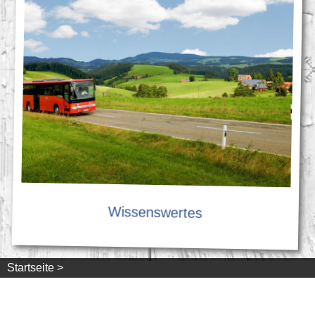
Wissenswertes
Startseite >