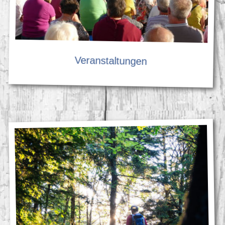
Veranstaltungen