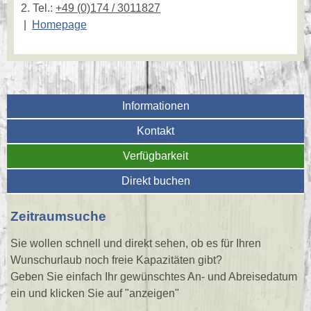
2. Tel.:
+49 (0)174 / 3011827
|
Homepage
Informationen
Kontakt
Verfügbarkeit
Direkt buchen
Zeitraumsuche
Sie wollen schnell und direkt sehen, ob es für Ihren
Wunschurlaub noch freie Kapazitäten gibt?
Geben Sie einfach Ihr gewünschtes An- und Abreisedatum
ein und klicken Sie auf "anzeigen"