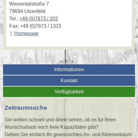
Wiesentalstraße 7
79694 Utzenfeld
Tel.:
+49 (0)7673 / 202
Fax: +49 (0)7673 / 1315
|
Homepage
Informationen
Kontakt
Verfügbarkeit
Zeitraumsuche
Sie wollen schnell und direkt sehen, ob es für Ihren
Wunschurlaub noch freie Kapazitäten gibt?
Geben Sie einfach Ihr gewünschtes An- und Abreisedatum