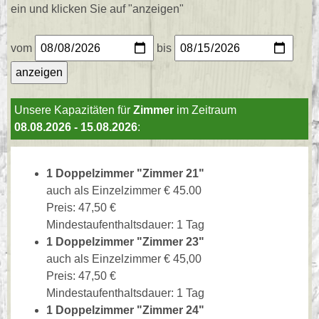
ein und klicken Sie auf "anzeigen"
vom
bis
Unsere Kapazitäten für
Zimmer
im Zeitraum
08.08.2026 - 15.08.2026
:
1 Doppelzimmer "Zimmer 21"
auch als Einzelzimmer € 45.00
Preis: 47,50 €
Mindestaufenthaltsdauer: 1 Tag
1 Doppelzimmer "Zimmer 23"
auch als Einzelzimmer € 45,00
Preis: 47,50 €
Mindestaufenthaltsdauer: 1 Tag
1 Doppelzimmer "Zimmer 24"