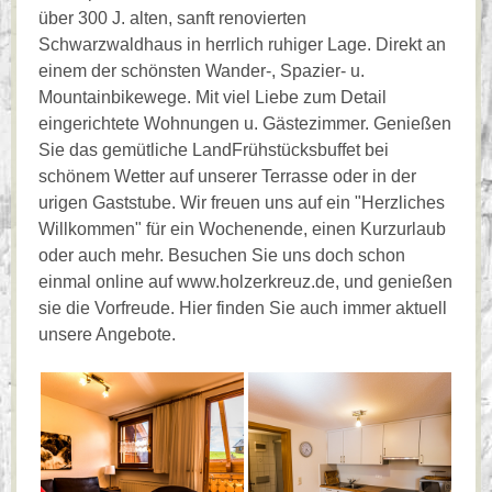
über 300 J. alten, sanft renovierten
Schwarzwaldhaus in herrlich ruhiger Lage. Direkt an
einem der schönsten Wander-, Spazier- u.
Mountainbikewege. Mit viel Liebe zum Detail
eingerichtete Wohnungen u. Gästezimmer. Genießen
Sie das gemütliche LandFrühstücksbuffet bei
schönem Wetter auf unserer Terrasse oder in der
urigen Gaststube. Wir freuen uns auf ein "Herzliches
Willkommen" für ein Wochenende, einen Kurzurlaub
oder auch mehr. Besuchen Sie uns doch schon
einmal online auf www.holzerkreuz.de, und genießen
sie die Vorfreude. Hier finden Sie auch immer aktuell
unsere Angebote.